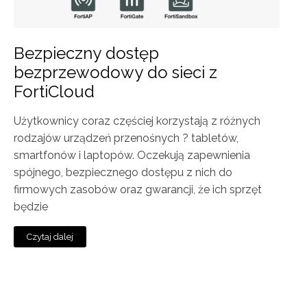
Bezpieczny dostęp
bezprzewodowy do sieci z
FortiCloud
Użytkownicy coraz częściej korzystają z różnych
rodzajów urządzeń przenośnych ? tabletów,
smartfonów i laptopów. Oczekują zapewnienia
spójnego, bezpiecznego dostępu z nich do
firmowych zasobów oraz gwarancji, że ich sprzęt
będzie
Czytaj dalej