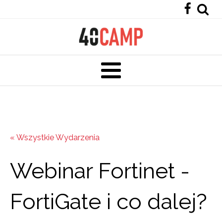
« Wszystkie Wydarzenia
Webinar Fortinet -
FortiGate i co dalej?