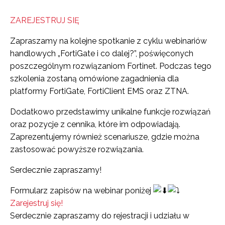
ZAREJESTRUJ SIĘ
Zapraszamy na kolejne spotkanie z cyklu webinariów
handlowych „FortiGate i co dalej?”, poświęconych
poszczególnym rozwiązaniom Fortinet. Podczas tego
szkolenia zostaną omówione zagadnienia dla
platformy FortiGate, FortiClient EMS oraz ZTNA.
Dodatkowo przedstawimy unikalne funkcje rozwiązań
oraz pozycje z cennika, które im odpowiadają.
Zaprezentujemy również scenariusze, gdzie można
zastosować powyższe rozwiązania.
Serdecznie zapraszamy!
Formularz zapisów na webinar poniżej
Zarejestruj się!
Serdecznie zapraszamy do rejestracji i udziału w