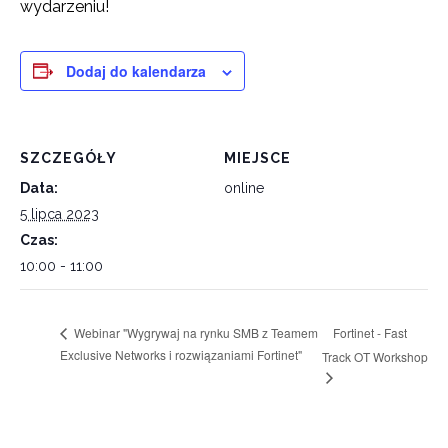
wydarzeniu!
Dodaj do kalendarza
SZCZEGÓŁY
MIEJSCE
Data:
online
5 lipca 2023
Czas:
10:00 - 11:00
Fortinet - Fast
Webinar "Wygrywaj na rynku SMB z Teamem
Exclusive Networks i rozwiązaniami Fortinet"
Track OT Workshop