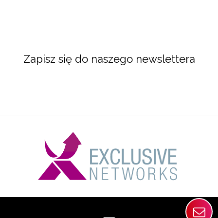
Zapisz się do naszego newslettera