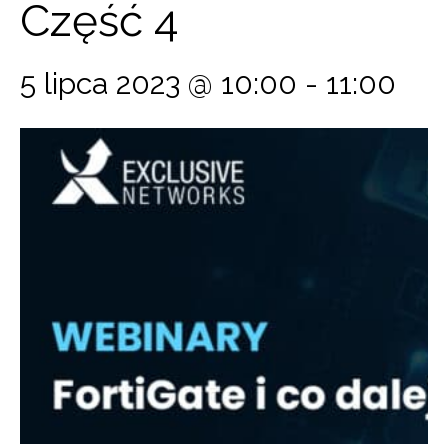
Część 4
5 lipca 2023 @ 10:00
-
11:00