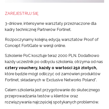
ZAREJESTRUJ SIĘ
3-dniowe, intensywne warsztaty przeznaczone dla
kadry technicznej Partnerów Fortinet.
Rozpoczynamy kolejną edycją warsztatów Proof of
Concept FortiGate w wersji online.
Szkolenie PoC kosztuje teraz 2000 PLN. Dodatkowo
każdy uczestnik po odbyciu szkolenia, otrzyma od nas
cztery vouchery, każdy o wartości 250 złotych,
które będzie mógł odliczyć od zamówień produktów
Fortinet, składanych w Exclusive Networks Poland*.
Celem szkolenia jest przygotowanie do skutecznego
przeprowadzania testów u klientów oraz
rozwiązywania najczęściej spotykanych problemów.