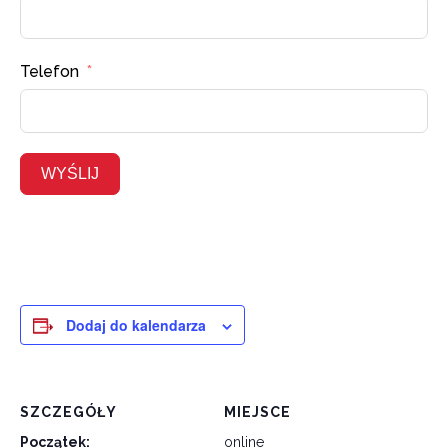
Telefon
WYŚLIJ
Dodaj do kalendarza
SZCZEGÓŁY
MIEJSCE
Początek:
online