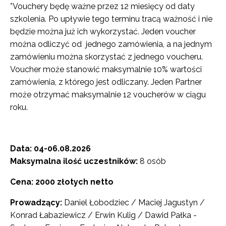
*Vouchery będę ważne przez 12 miesięcy od daty
szkolenia. Po upływie tego terminu tracą ważność i nie
będzie można już ich wykorzystać. Jeden voucher
można odliczyć od jednego zamówienia, a na jednym
zamówieniu można skorzystać z jednego voucheru.
Voucher może stanowić maksymalnie 10% wartości
zamówienia, z którego jest odliczany. Jeden Partner
może otrzymać maksymalnie 12 voucherów w ciągu
roku.
Data: 04-06.08.2026
Maksymalna ilość uczestników:
8 osób
Cena: 2000 złotych netto
Prowadzący:
Daniel Łobodziec / Maciej Jagustyn /
Konrad Łabaziewicz / Erwin Kulig / Dawid Pałka -