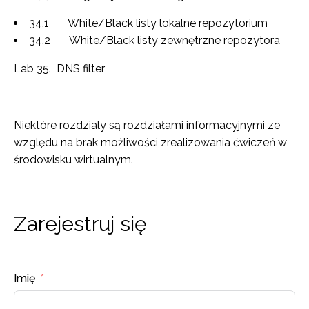
34.1 White/Black listy lokalne repozytorium
34.2 White/Black listy zewnętrzne repozytora
Lab 35. DNS filter
Niektóre rozdzialy są rozdziałami informacyjnymi ze
względu na brak możliwości zrealizowania ćwiczeń w
środowisku wirtualnym.
Zarejestruj się
Imię