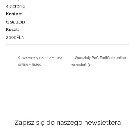
4 sierpnia
Koniec:
6 sierpnia
Koszt:
2000PLN
Warsztaty PoC FortiGate online –
Warsztaty PoC FortiGate
online – lipiec
wrzesień
Zapisz się do naszego newslettera