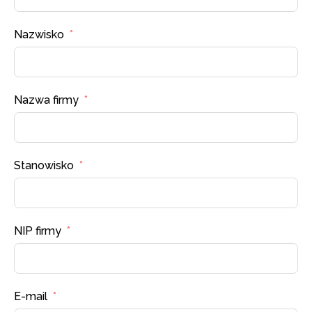
Nazwisko
Nazwa firmy
Stanowisko
NIP firmy
E-mail