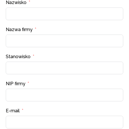
Nazwisko
Nazwa firmy
Stanowisko
NIP firmy
E-mail