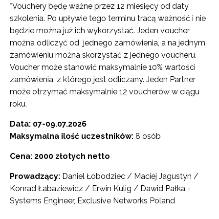
*Vouchery będę ważne przez 12 miesięcy od daty
szkolenia. Po upływie tego terminu tracą ważność i nie
będzie można już ich wykorzystać. Jeden voucher
można odliczyć od jednego zamówienia, a na jednym
zamówieniu można skorzystać z jednego voucheru.
Voucher może stanowić maksymalnie 10% wartości
zamówienia, z którego jest odliczany. Jeden Partner
może otrzymać maksymalnie 12 voucherów w ciągu
roku.
Data: 07-09.07.2026
Maksymalna ilość uczestników:
8 osób
Cena: 2000 złotych netto
Prowadzący:
Daniel Łobodziec / Maciej Jagustyn /
Konrad Łabaziewicz / Erwin Kulig / Dawid Pałka -
Systems Engineer, Exclusive Networks Poland