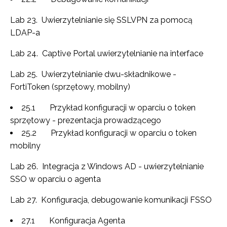
Lab 23. Uwierzytelnianie się SSLVPN za pomocą
LDAP-a
Lab 24. Captive Portal uwierzytelnianie na interface
Lab 25. Uwierzytelnianie dwu-składnikowe -
FortiToken (sprzętowy, mobilny)
25.1 Przykład konfiguracji w oparciu o token
sprzętowy - prezentacja prowadzącego
25.2 Przykład konfiguracji w oparciu o token
mobilny
Lab 26. Integracja z Windows AD - uwierzytelnianie
SSO w oparciu o agenta
Lab 27. Konfiguracja, debugowanie komunikacji FSSO
27.1 Konfiguracja Agenta