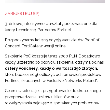
ZAREJESTRUJ SIĘ
3-dniowe, intensywne warsztaty przeznaczone dla
kadry technicznej Partnerów Fortinet.
Rozpoczynamy kolejną edycją warsztatów Proof of
Concept FortiGate w wersji online.
Szkolenie PoC kosztuje teraz 2000 PLN. Dodatkowo
każdy uczestnik po odbyciu szkolenia, otrzyma od nas
cztery vouchery, każdy o wartości 250 złotych,
które będzie mógł odliczyć od zamówień produktów
Fortinet, składanych w Exclusive Networks Poland*.
Celem szkolenia jest przygotowanie do skutecznego
przeprowadzania testów u klientów oraz
rozwiązywania najczęściej spotykanych problemów.