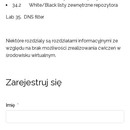
34.2 White/Black listy zewnętrzne repozytora
Lab 35. DNS filter
Niektóre rozdzialy są rozdziałami informacyjnymi ze
względu na brak możliwości zrealizowania ćwiczeń w
środowisku wirtualnym.
Zarejestruj się
Imię