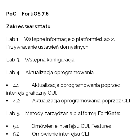
PoC – FortiOS 7.6
Zakres warsztatu
:
Lab 1. Wstępne informacje o platformie:Lab 2.
Przywracanie ustawień domyślnych
Lab 3. Wstępna konfiguracja:
Lab 4. Aktualizacja oprogramowania
4.1 Aktualizacja oprogramowania poprzez
interfejs graficzny GUI.
4.2 Aktualizacja oprogramowania poprzez CLI
Lab 5. Metody zarządzania platformą FortiGate:
5.1 Omówienie interfejsu GUI, Features
5.2 Omówienie interfejsu CLI