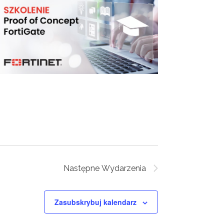
Następne
Wydarzenia
Zasubskrybuj kalendarz