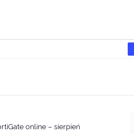
tiGate online – sierpień