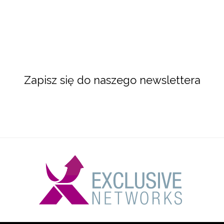
Zapisz się do naszego newslettera