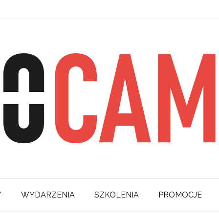
Y
WYDARZENIA
SZKOLENIA
PROMOCJE