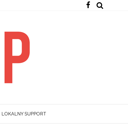
LOKALNY SUPPORT