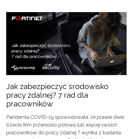
Jak zabezpieczyć środowisko
pracy zdalnej? 7 rad dla
pracowników
Pandemia COVID-19 spowodowała, że prawie dwie
trzecie firm przeniosło połowę lub więcej swoich
pracowników do pracy zdalnej ? wynika z badania