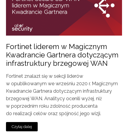
Fortinet liderem w Magicznym
Kwadrancie Gartnera dotyczącym
infrastruktury brzegowej WAN
Fortinet znalazł się w sekcji liderów
w opublikowanym we wrześniu 2020 r. Magicznym
Kwadrancie Gartnera dotyczącym infrastruktury
brzegowej WAN. Analitycy ocenili wyżej, niż
w poprzednim roku zdolność producenta
do realizacji celów oraz spójność jego wizji.
Czytaj dalej