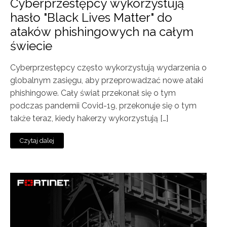
Cyberprzestępcy wykorzystują
hasło "Black Lives Matter" do
ataków phishingowych na całym
świecie
Cyberprzestępcy często wykorzystują wydarzenia o
globalnym zasięgu, aby przeprowadzać nowe ataki
phishingowe. Cały świat przekonał się o tym
podczas pandemii Covid-19, przekonuje się o tym
także teraz, kiedy hakerzy wykorzystują […]
Czytaj dalej