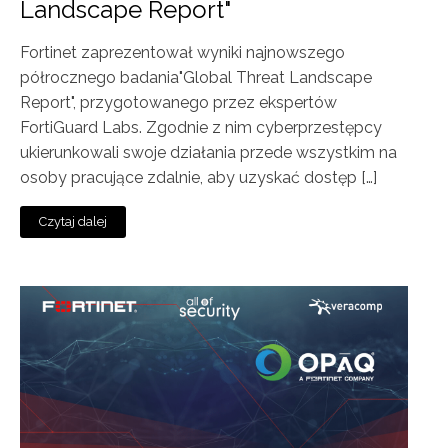
Landscape Report"
Fortinet zaprezentował wyniki najnowszego
półrocznego badania"Global Threat Landscape
Report", przygotowanego przez ekspertów
FortiGuard Labs. Zgodnie z nim cyberprzestępcy
ukierunkowali swoje działania przede wszystkim na
osoby pracujące zdalnie, aby uzyskać dostęp […]
Czytaj dalej