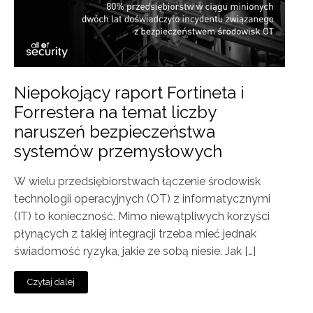
Niepokojący raport Fortineta i
Forrestera na temat liczby
naruszeń bezpieczeństwa
systemów przemysłowych
W wielu przedsiębiorstwach łączenie środowisk
technologii operacyjnych (OT) z informatycznymi
(IT) to konieczność. Mimo niewątpliwych korzyści
płynących z takiej integracji trzeba mieć jednak
świadomość ryzyka, jakie ze sobą niesie. Jak […]
Czytaj dalej