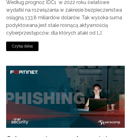
Według prognoz IDC1 w 2022 roku światowe
wydatki na rozwiązania w zakresie bezpieczeństwa
osiągną 133,8 miliardów dolarów. Tak wysoka suma
podyktowana jest stale rosnącą aktywnością
cyberprzestępców, dla których ataki od […]
Czytaj dalej