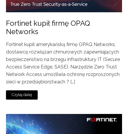
Fortinet kupił firmę OPAQ
Networks
Fortinet kupił amerykańską firmę OPAQ Networks,
dostawcę rozwiązań chmurowych zapewniających
bezpieczeństwo na brzegu infrastruktury IT (Secure
Access Service Edge, SASE). Narzędzie Zero Trust
Network Access umożliwia ochronę rozproszonych
sieci w przedsiębiorstwach ? […]
Czytaj dalej