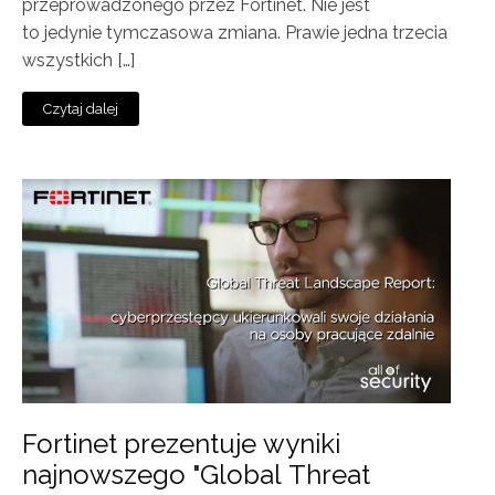
przeprowadzonego przez Fortinet. Nie jest
to jedynie tymczasowa zmiana. Prawie jedna trzecia
wszystkich […]
Czytaj dalej
Fortinet prezentuje wyniki
najnowszego "Global Threat