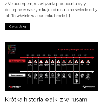
z Veracompem, rozwiązania producenta były
dostępne w naszym kraju od roku, a na świecie od 5
lat. To właśnie w 2000 roku bracia […]
Czytaj dalej
Krótka historia walki z wirusami