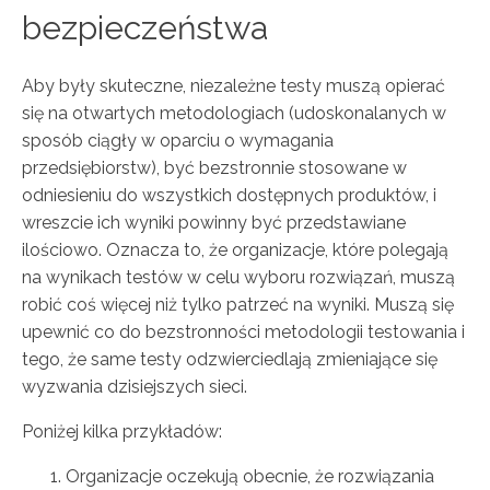
bezpieczeństwa
Aby były skuteczne, niezależne testy muszą opierać
się na otwartych metodologiach (udoskonalanych w
sposób ciągły w oparciu o wymagania
przedsiębiorstw), być bezstronnie stosowane w
odniesieniu do wszystkich dostępnych produktów, i
wreszcie ich wyniki powinny być przedstawiane
ilościowo. Oznacza to, że organizacje, które polegają
na wynikach testów w celu wyboru rozwiązań, muszą
robić coś więcej niż tylko patrzeć na wyniki. Muszą się
upewnić co do bezstronności metodologii testowania i
tego, że same testy odzwierciedlają zmieniające się
wyzwania dzisiejszych sieci.
Poniżej kilka przykładów:
Organizacje oczekują obecnie, że rozwiązania