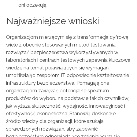
oni oczekują.
Najważniejsze wnioski
Organizacjom mierzącym się z transformacją cyfrową
wiele z obecnie stosowanych metod testowania
rozwiązań bezpieczeństwa wykorzystywanych w
laboratoriach i centrach testowych zapewnia kluczową
wiedzę na temat pojawiających się wymagań,
umożliwiając zespołom IT odpowiednie kształtowanie
infrastruktury bezpieczeństwa. Pomagają one
organizacjom zawężać potencjalne spektrum
produktów do wyboru na podstawie takich czynników,
jak wyższa skuteczność, wydajność, innowacyjność i
efektywność ekonomiczna. Stanowią doskonałe
źródło wiedzy dla organizacji, które szukają
sprawdzonych rozwiązań, aby zapewnić
bezpieczeństwo odpowiadające zmieniającym się