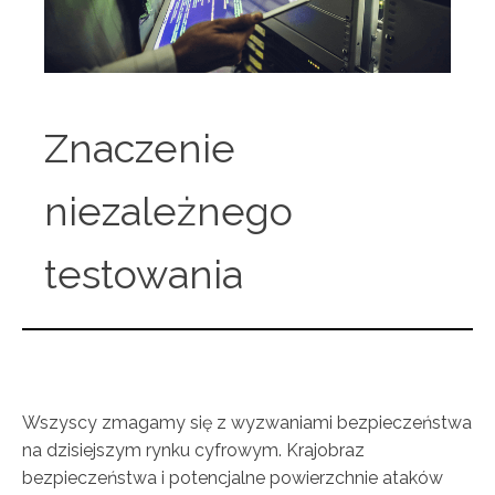
Znaczenie
niezależnego
testowania
Wszyscy zmagamy się z wyzwaniami bezpieczeństwa
na dzisiejszym rynku cyfrowym. Krajobraz
bezpieczeństwa i potencjalne powierzchnie ataków