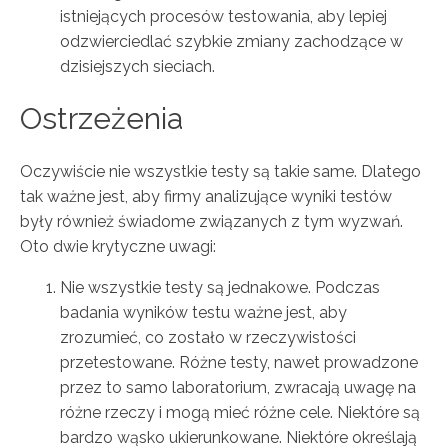
istniejących procesów testowania, aby lepiej
odzwierciedlać szybkie zmiany zachodzące w
dzisiejszych sieciach.
Ostrzeżenia
Oczywiście nie wszystkie testy są takie same. Dlatego
tak ważne jest, aby firmy analizujące wyniki testów
były również świadome związanych z tym wyzwań.
Oto dwie krytyczne uwagi:
Nie wszystkie testy są jednakowe. Podczas
badania wyników testu ważne jest, aby
zrozumieć, co zostało w rzeczywistości
przetestowane. Różne testy, nawet prowadzone
przez to samo laboratorium, zwracają uwagę na
różne rzeczy i mogą mieć różne cele. Niektóre są
bardzo wąsko ukierunkowane. Niektóre określają