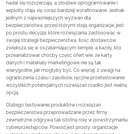
nadal się rozszerzają, a złośliwe oprogramowanie i
exploity stają się coraz bardziej wyrafinowane. Jednak
jednym z najważniejszych wyzwań dla
bezpieczeństwa, przed którymi stoją organizacje, jest
po prostu decyzja, które rozwiązania zastosować w
swojej strategii bezpieczeństwa. Ilość dostawców
zwiększa się w oszałamiającym tempie, a każdy, kto
przeanalizował choćby część ofert wie, że karty
danych i materiały marketingowe nie są tak
wiarygodne, jak mogłyby być. Co więcej, z uwagi na
ograniczenia czasu i zasobów, ręczne przetestowanie
wszystkich potencjalnych rozwiązań rzadko jest realną
opcją.
Dlatego testowanie produktów i rozwiązań
bezpieczeństwa przeprowadzane przez firmy
zewnętrzne odgrywa tak istotną rolę w powstrzymaniu
cyberprzestępców. Powód jest prosty: organizacje