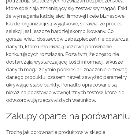
potrzebują skutecznych rozwiązań bezpieczeństwa,
które spełniają zmieniający się zestaw wymagań. Fakt,
że wymagania każdej sieci firmowej i cele biznesowe
każdej organizacji są wyjątkowe, sprawia, że proces
selekcji jest jeszcze bardziej skomplikowany. Co
gorsza, wielu dostawców zabezpieczeń nie dostarcza
danych, które umożliwiają uczciwe porównanie
konkurujących rozwiązań. Poza tym, że często nie
dostarczają wystarczającej ilości informacji, arkusze
danych mogą zbytnio podkreślać znaczenie przewag
danego produktu, czasem nawet zawyżać parametry,
ukrywając słabe punkty. Ponadto opracowane są
nieraz na podstawie wewnętrznych testów, które nie
odwzorowują rzeczywistych warunków.
Zakupy oparte na porównaniu
Trochę jak porównanie produktów w sklepie