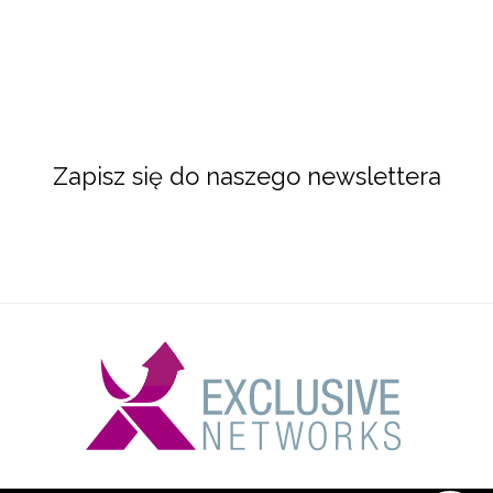
Zapisz się do naszego newslettera