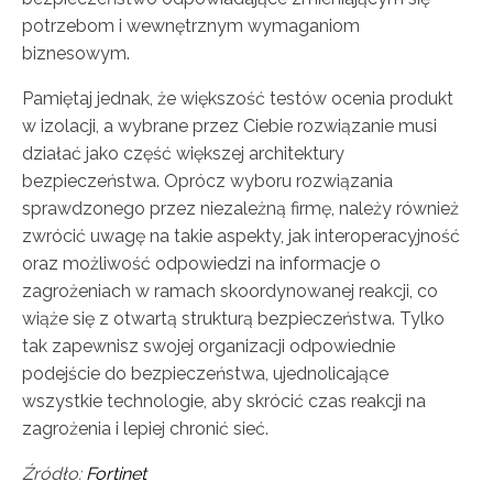
potrzebom i wewnętrznym wymaganiom
biznesowym.
Pamiętaj jednak, że większość testów ocenia produkt
w izolacji, a wybrane przez Ciebie rozwiązanie musi
działać jako część większej architektury
bezpieczeństwa. Oprócz wyboru rozwiązania
sprawdzonego przez niezależną firmę, należy również
zwrócić uwagę na takie aspekty, jak interoperacyjność
oraz możliwość odpowiedzi na informacje o
zagrożeniach w ramach skoordynowanej reakcji, co
wiąże się z otwartą strukturą bezpieczeństwa. Tylko
tak zapewnisz swojej organizacji odpowiednie
podejście do bezpieczeństwa, ujednolicające
wszystkie technologie, aby skrócić czas reakcji na
zagrożenia i lepiej chronić sieć.
Źródło:
Fortinet