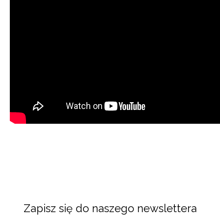
Zapisz się do naszego newslettera