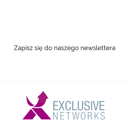
Zapisz się do naszego newslettera