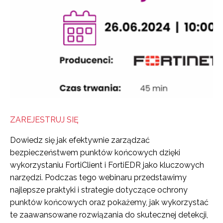
ZAREJESTRUJ SIĘ
Dowiedz się jak efektywnie zarządzać
bezpieczeństwem punktów końcowych dzięki
wykorzystaniu FortiClient i FortiEDR jako kluczowych
narzędzi. Podczas tego webinaru przedstawimy
najlepsze praktyki i strategie dotyczące ochrony
punktów końcowych oraz pokażemy, jak wykorzystać
te zaawansowane rozwiązania do skutecznej detekcji,