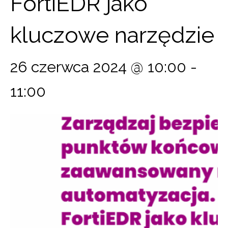
FortiEDR jako
kluczowe narzędzie
26 czerwca 2024 @ 10:00
-
11:00