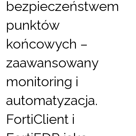
bezpieczeństwem
punktów
końcowych –
zaawansowany
monitoring i
automatyzacja.
FortiClient i