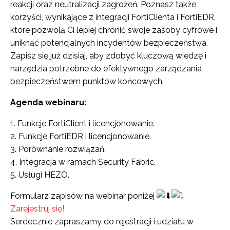
reakcji oraz neutralizacji zagrożeń. Poznasz także
korzyści, wynikające z integracji FortiClienta i FortiEDR,
które pozwolą Ci lepiej chronić swoje zasoby cyfrowe i
uniknąć potencjalnych incydentów bezpieczeństwa.
Zapisz się już dzisiaj, aby zdobyć kluczową wiedzę i
narzędzia potrzebne do efektywnego zarządzania
bezpieczeństwem punktów końcowych.
Agenda webinaru:
Funkcje FortiClient i licencjonowanie.
Funkcje FortiEDR i licencjonowanie.
Porównanie rozwiązań.
Integracja w ramach Security Fabric.
Usługi HEZO.
Formularz zapisów na webinar poniżej
Zarejestruj się!
Serdecznie zapraszamy do rejestracji i udziału w