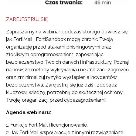
ZAREJESTRUJ SIĘ
Zapraszamy na webinar, podczas którego dowiesz się,
jak FortiMail i FortiSandbox mogą chronić Twoją
organizację przed atakami phishingowymi oraz
złośliwym oprogramowaniem, zapewniając
bezpieczeństwo Twoich danych i infrastruktury. Poznaj
najnowsze metody wykrywania i neutralizacji zagrożeń
oraz zminimalizuj ryzyko wystapienia incydentów
bezpieczeństwa. Zarejestruj się już dziś i zdobądź
kluczową wiedzę, potrzebną do skutecznej ochrony
Twojej oraganizacji przed cybezagrożeniami.
Agenda webinaru:
1. Funkcje FortiMail i licencjonowanie.
2. Jak FortiMail współpracuje z innymi rozwiązaniami