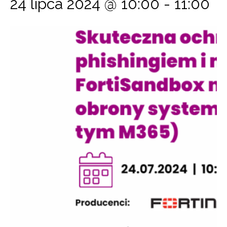
24 lipca 2024 @ 10:00
-
11:00