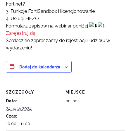
Fortinet?
3. Funkcje FortiSandbox i licencjonowanie.
4. Usługi HEZO.
Formularz zapisów na webinar poniżej
Zarejestruj się!
Serdecznie zapraszamy do rejestracji i udziału w
wydarzeniu!
Dodaj do kalendarza
SZCZEGÓŁY
MIEJSCE
Data:
online
24 lipca 2024
Czas:
10:00 - 11:00