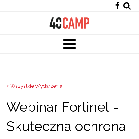
« Wszystkie Wydarzenia
Webinar Fortinet -
Skuteczna ochrona