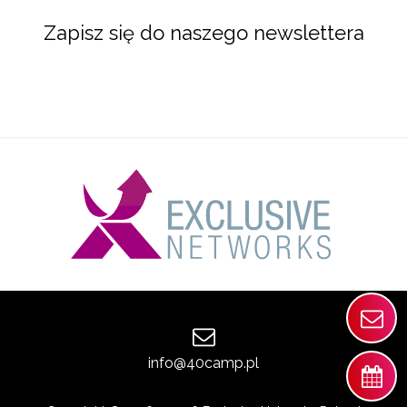
Zapisz się do naszego newslettera
info@40camp.pl