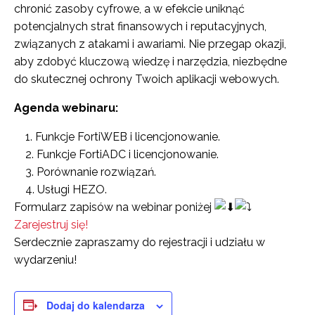
chronić zasoby cyfrowe, a w efekcie uniknąć
potencjalnych strat finansowych i reputacyjnych,
związanych z atakami i awariami. Nie przegap okazji,
aby zdobyć kluczową wiedzę i narzędzia, niezbędne
do skutecznej ochrony Twoich aplikacji webowych.
Agenda webinaru:
1. Funkcje FortiWEB i licencjonowanie.
2. Funkcje FortiADC i licencjonowanie.
3. Porównanie rozwiązań.
4. Usługi HEZO.
Formularz zapisów na webinar poniżej
Zarejestruj się!
Serdecznie zapraszamy do rejestracji i udziału w
wydarzeniu!
Dodaj do kalendarza