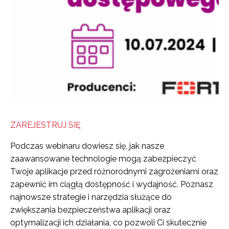
ZAREJESTRUJ SIĘ
Podczas webinaru dowiesz się, jak nasze
zaawansowane technologie mogą zabezpieczyć
Twoje aplikacje przed różnorodnymi zagrożeniami oraz
zapewnić im ciągłą dostępność i wydajność. Poznasz
najnowsze strategie i narzędzia służące do
zwiększania bezpieczeństwa aplikacji oraz
optymalizacji ich działania, co pozwoli Ci skutecznie