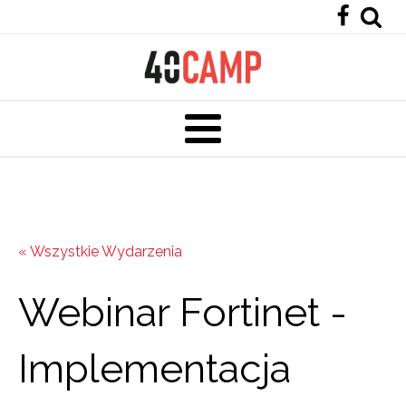
« Wszystkie Wydarzenia
Webinar Fortinet -
Implementacja