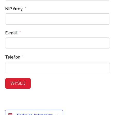
NIP firmy
E-mail
Telefon
WYŚLIJ