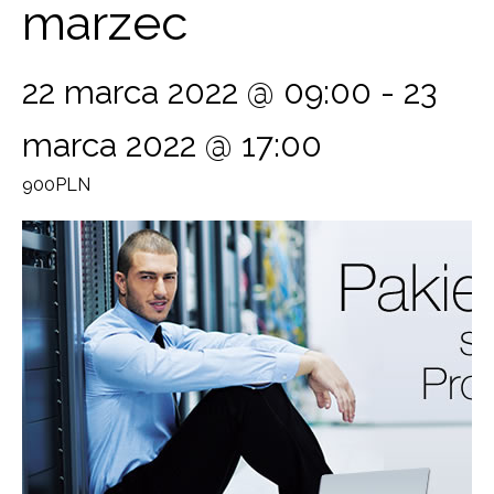
marzec
22 marca 2022 @ 09:00
-
23
marca 2022 @ 17:00
900PLN