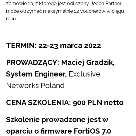
zamówienia, z którego jest odliczany. Jeden Partner
może otrzymać maksymalnie 12 voucherów w ciągu
roku.
TERMIN: 22-23 marca 2022
PROWADZĄCY: Maciej Gradzik,
System Engineer,
Exclusive
Networks Poland
CENA SZKOLENIA: 900 PLN netto
Szkolenie prowadzone jest w
oparciu o firmware FortiOS 7.0