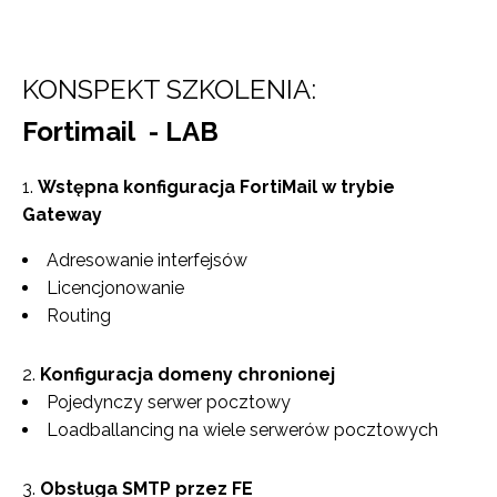
KONSPEKT SZKOLENIA:
Fortimail - LAB
Wstępna konfiguracja FortiMail w trybie
Gateway
Adresowanie interfejsów
Licencjonowanie
Routing
Konfiguracja domeny chronionej
Pojedynczy serwer pocztowy
Loadballancing na wiele serwerów pocztowych
Obsługa SMTP przez FE