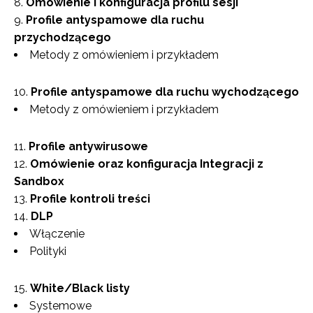
Omówienie i konfiguracja profilu sesji
Profile antyspamowe dla ruchu
przychodzącego
Metody z omówieniem i przykładem
Profile antyspamowe dla ruchu wychodzącego
Metody z omówieniem i przykładem
Profile antywirusowe
Omówienie oraz konfiguracja Integracji z
Sandbox
Profile kontroli treści
DLP
Włączenie
Polityki
White/Black listy
Systemowe