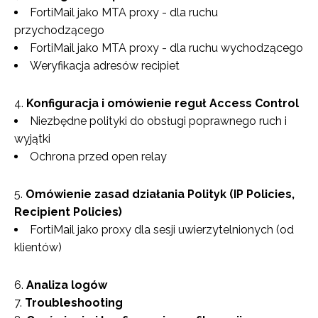
FortiMail jako MTA proxy - dla ruchu
przychodzącego
FortiMail jako MTA proxy - dla ruchu wychodzącego
Weryfikacja adresów recipiet
Konfiguracja i omówienie reguł Access Control
Niezbędne polityki do obsługi poprawnego ruch i
wyjątki
Ochrona przed open relay
Omówienie zasad działania Polityk (IP Policies,
Recipient Policies)
FortiMail jako proxy dla sesji uwierzytelnionych (od
klientów)
Analiza logów
Troubleshooting