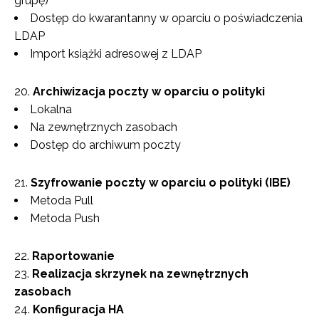
grupę)
Dostęp do kwarantanny w oparciu o poświadczenia
LDAP
Import książki adresowej z LDAP
Archiwizacja poczty w oparciu o polityki
Lokalna
Na zewnętrznych zasobach
Dostęp do archiwum poczty
Szyfrowanie poczty w oparciu o polityki (IBE)
Metoda Pull
Metoda Push
Raportowanie
Realizacja skrzynek na zewnętrznych
zasobach
Konfiguracja HA