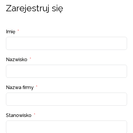
Zarejestruj się
Imię
Nazwisko
Nazwa firmy
Stanowisko