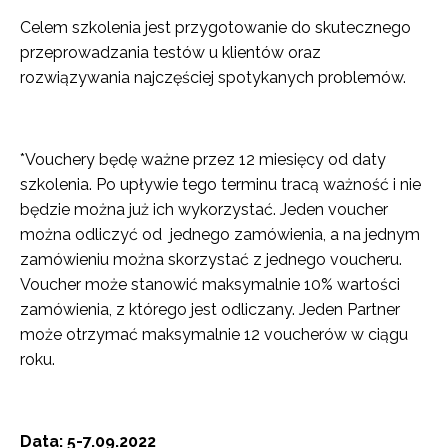
Celem szkolenia jest przygotowanie do skutecznego
przeprowadzania testów u klientów oraz
rozwiązywania najczęściej spotykanych problemów.
*Vouchery będę ważne przez 12 miesięcy od daty
szkolenia. Po upływie tego terminu tracą ważność i nie
będzie można już ich wykorzystać. Jeden voucher
można odliczyć od jednego zamówienia, a na jednym
zamówieniu można skorzystać z jednego voucheru.
Voucher może stanowić maksymalnie 10% wartości
zamówienia, z którego jest odliczany. Jeden Partner
może otrzymać maksymalnie 12 voucherów w ciągu
roku.
Data: 5-7.09.2022