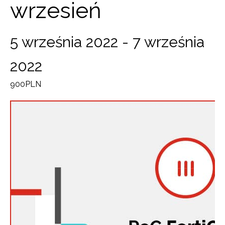
wrzesień
5 września 2022
-
7 września
2022
900PLN