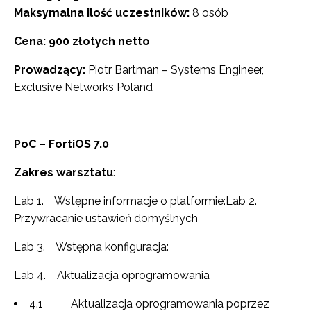
Maksymalna ilość uczestników:
8 osób
Cena: 900 złotych netto
Prowadzący:
Piotr Bartman – Systems Engineer,
Exclusive Networks Poland
PoC – FortiOS 7.0
Zakres warsztatu
:
Lab 1. Wstępne informacje o platformie:Lab 2.
Przywracanie ustawień domyślnych
Lab 3. Wstępna konfiguracja:
Lab 4. Aktualizacja oprogramowania
4.1 Aktualizacja oprogramowania poprzez