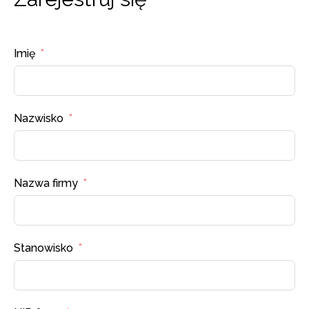
Imię
Nazwisko
Nazwa firmy
Stanowisko