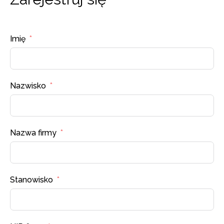
Imię
Nazwisko
Nazwa firmy
Stanowisko