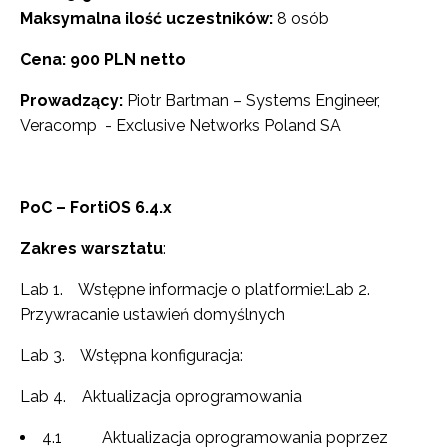
Maksymalna ilość uczestników:
8 osób
Cena: 900 PLN netto
Prowadzący:
Piotr Bartman – Systems Engineer,
Veracomp - Exclusive Networks Poland SA
PoC – FortiOS 6.4.x
Zakres warsztatu
:
Lab 1. Wstępne informacje o platformie:Lab 2.
Przywracanie ustawień domyślnych
Lab 3. Wstępna konfiguracja:
Lab 4. Aktualizacja oprogramowania
4.1 Aktualizacja oprogramowania poprzez