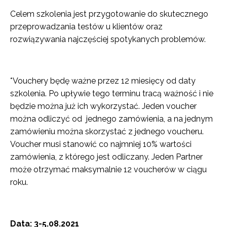
Celem szkolenia jest przygotowanie do skutecznego
przeprowadzania testów u klientów oraz
rozwiązywania najczęściej spotykanych problemów.
*Vouchery będę ważne przez 12 miesięcy od daty
szkolenia. Po upływie tego terminu tracą ważność i nie
będzie można już ich wykorzystać. Jeden voucher
można odliczyć od jednego zamówienia, a na jednym
zamówieniu można skorzystać z jednego voucheru.
Voucher musi stanowić co najmniej 10% wartości
zamówienia, z którego jest odliczany. Jeden Partner
może otrzymać maksymalnie 12 voucherów w ciągu
roku.
Data: 3-5.08.2021