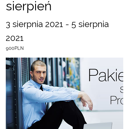
sierpień
3 sierpnia 2021
-
5 sierpnia
2021
900PLN