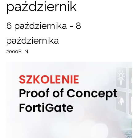
październik
6 października
-
8
października
2000PLN