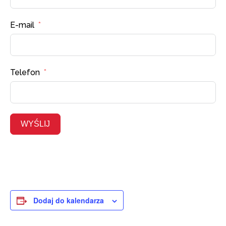
E-mail
Telefon
WYŚLIJ
Dodaj do kalendarza