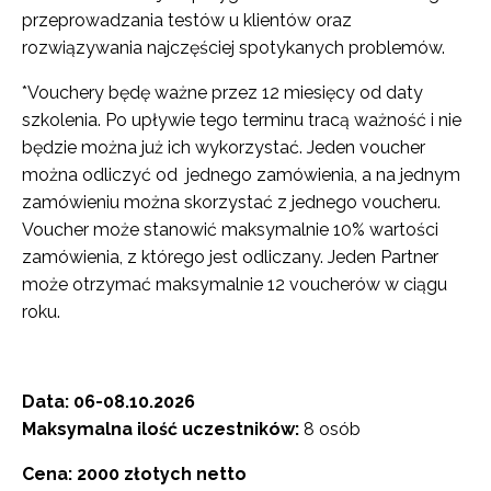
przeprowadzania testów u klientów oraz
rozwiązywania najczęściej spotykanych problemów.
*Vouchery będę ważne przez 12 miesięcy od daty
szkolenia. Po upływie tego terminu tracą ważność i nie
będzie można już ich wykorzystać. Jeden voucher
można odliczyć od jednego zamówienia, a na jednym
zamówieniu można skorzystać z jednego voucheru.
Voucher może stanowić maksymalnie 10% wartości
zamówienia, z którego jest odliczany. Jeden Partner
może otrzymać maksymalnie 12 voucherów w ciągu
roku.
Data: 06-08.10.2026
Maksymalna ilość uczestników:
8 osób
Cena: 2000 złotych netto