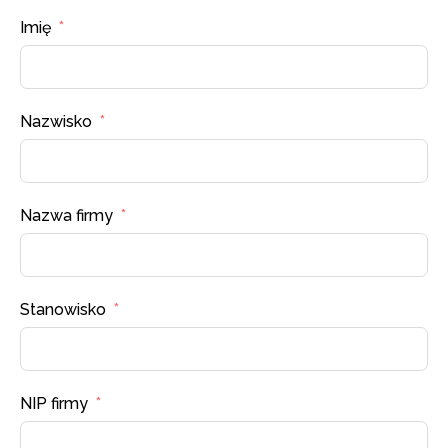
Imię
Nazwisko
Nazwa firmy
Stanowisko
NIP firmy