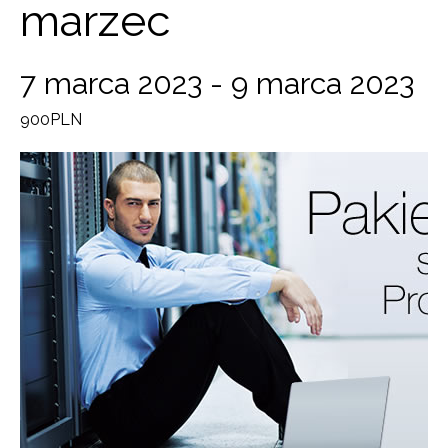
marzec
7 marca 2023
-
9 marca 2023
900PLN