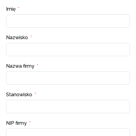
Imię
Nazwisko
Nazwa firmy
Stanowisko
NIP firmy