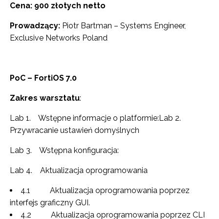
Cena: 900 złotych netto
Prowadzący:
Piotr Bartman – Systems Engineer,
Exclusive Networks Poland
PoC – FortiOS 7.0
Zakres warsztatu
:
Lab 1. Wstępne informacje o platformie:Lab 2.
Przywracanie ustawień domyślnych
Lab 3. Wstępna konfiguracja:
Lab 4. Aktualizacja oprogramowania
4.1 Aktualizacja oprogramowania poprzez
interfejs graficzny GUI.
4.2 Aktualizacja oprogramowania poprzez CLI