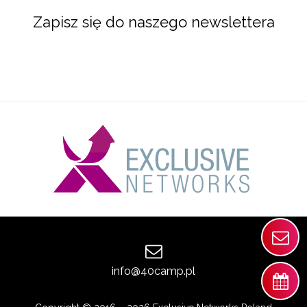
Zapisz się do naszego newslettera
info@40camp.pl