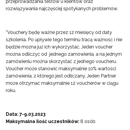
przeprowadzania testów u klientów oraz
rozwiązywania najczęściej spotykanych problemów.
*Vouchery będę ważne przez 12 miesięcy od daty
szkolenia. Po upływie tego terminu tracą ważność i nie
będzie można już ich wykorzystać. Jeden voucher
można odliczyć od jednego zamówienia, a na jednym
zamówieniu można skorzystać z jednego voucheru.
Voucher może stanowić maksymalnie 10% wartości
zamówienia, z którego jest odliczany. Jeden Partner
może otrzymać maksymalnie 12 voucherów w ciągu
roku.
Data: 7-9.03.2023
Maksymalna ilość uczestników:
8 osób