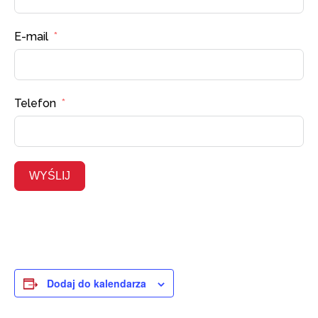
E-mail
Telefon
WYŚLIJ
Dodaj do kalendarza