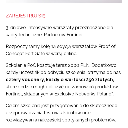
ZAREJESTRUJ SIĘ
3-dniowe, intensywne warsztaty przeznaczone dla
kadry technicznej Partnerów Fortinet.
Rozpoczynamy kolejną edycją warsztatów Proof of
Concept FortiGate w wersji online.
Szkolenie PoC kosztuje teraz 2000 PLN. Dodatkowo
każdy uczestnik po odbyciu szkolenia, otrzyma od nas
cztery vouchery, każdy o wartości 250 złotych,
które będzie mógł odliczyć od zamówień produktów
Fortinet, składanych w Exclusive Networks Poland*.
Celem szkolenia jest przygotowanie do skutecznego
przeprowadzania testów u klientów oraz
rozwiązywania najczęściej spotykanych problemów.