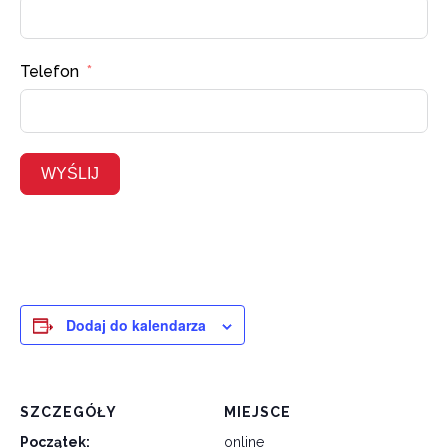
Telefon
WYŚLIJ
Dodaj do kalendarza
SZCZEGÓŁY
MIEJSCE
Początek:
online