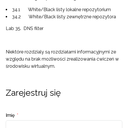
34.1 White/Black listy lokalne repozytorium
34.2 White/Black listy zewnętrzne repozytora
Lab 35. DNS filter
Niektóre rozdzialy są rozdziałami informacyjnymi ze
względu na brak możliwości zrealizowania ćwiczeń w
środowisku wirtualnym.
Zarejestruj się
Imię