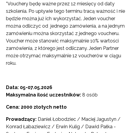
*Vouchery będę ważne przez 12 miesięcy od daty
szkolenia. Po upływie tego terminu tracą ważność i nie
będzie można już ich wykorzystać. Jeden voucher
można odliczyć od jednego zamówienia, a na jednym
zamówieniu można skorzystać z jednego voucheru.
Voucher może stanowić maksymalnie 10% wartości
zamówienia, z którego jest odliczany. Jeden Partner
może otrzymać maksymalnie 12 voucherów w ciągu
roku.
Data: 05-07.05.2026
Maksymalna ilość uczestników:
8 osób
Cena: 2000 złotych netto
Prowadzący:
Daniel Łobodziec / Maciej Jagustyn /
Konrad Łabaziewicz / Erwin Kulig / Dawid Pałka -