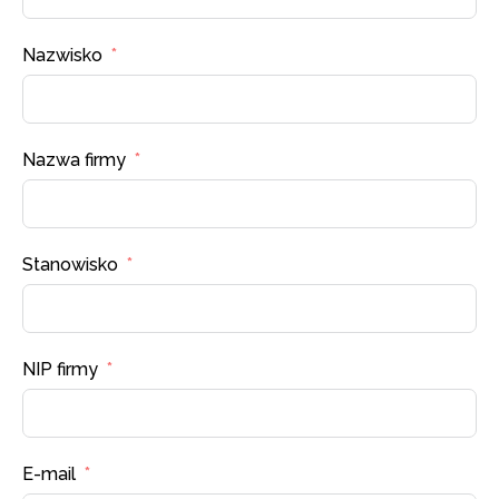
Nazwisko
Nazwa firmy
Stanowisko
NIP firmy
E-mail