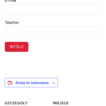
E-mail
Telefon
WYŚLIJ
Dodaj do kalendarza
SZCZEGÓŁY
MIEJSCE