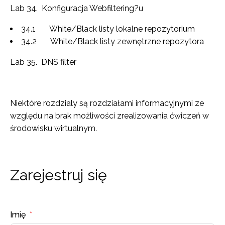
Lab 34. Konfiguracja Webfiltering?u
34.1 White/Black listy lokalne repozytorium
34.2 White/Black listy zewnętrzne repozytora
Lab 35. DNS filter
Niektóre rozdzialy są rozdziałami informacyjnymi ze
względu na brak możliwości zrealizowania ćwiczeń w
środowisku wirtualnym.
Zarejestruj się
Imię