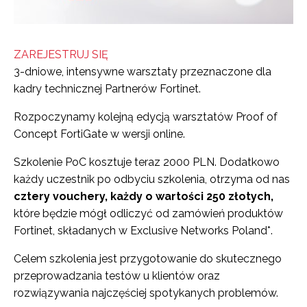
ZAREJESTRUJ SIĘ
3-dniowe, intensywne warsztaty przeznaczone dla
kadry technicznej Partnerów Fortinet.
Rozpoczynamy kolejną edycją warsztatów Proof of
Concept FortiGate w wersji online.
Szkolenie PoC kosztuje teraz 2000 PLN. Dodatkowo
każdy uczestnik po odbyciu szkolenia, otrzyma od nas
cztery vouchery, każdy o wartości 250 złotych,
które będzie mógł odliczyć od zamówień produktów
Fortinet, składanych w Exclusive Networks Poland*.
Celem szkolenia jest przygotowanie do skutecznego
przeprowadzania testów u klientów oraz
rozwiązywania najczęściej spotykanych problemów.