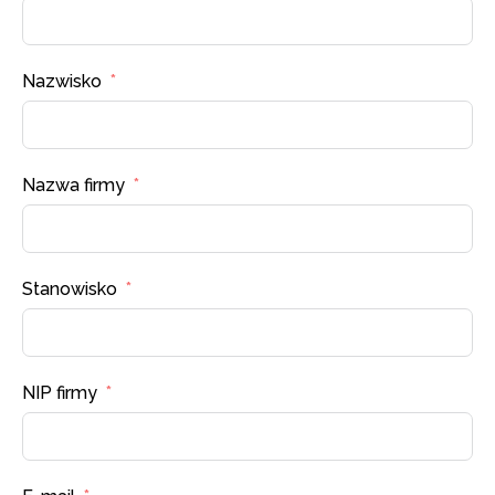
Nazwisko
Nazwa firmy
Stanowisko
NIP firmy