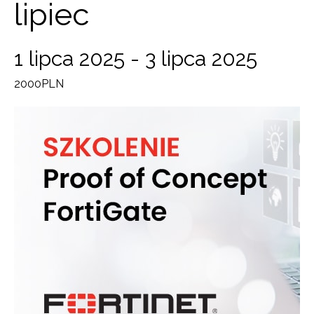
lipiec
1 lipca 2025
-
3 lipca 2025
2000PLN