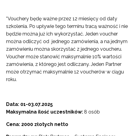
*Vouchery będę ważne przez 12 miesięcy od daty
szkolenia. Po upływie tego terminu tracą ważność i nie
będzie można już ich wykorzystać. Jeden voucher
można odliczyć od jednego zamówienia, a na jednym
zamówieniu można skorzystać z jednego voucheru.
Voucher może stanowić maksymalnie 10% wartości
zamówienia, z którego jest odliczany. Jeden Partner
może otrzymać maksymalnie 12 voucherów w ciągu
roku.
Data: 01-03.07.2025
Maksymalna ilość uczestników:
8 osób
Cena: 2000 złotych netto