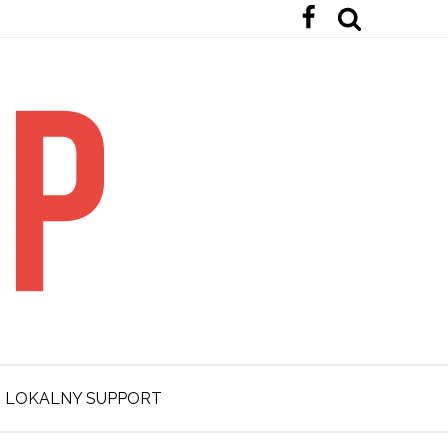
LOKALNY SUPPORT