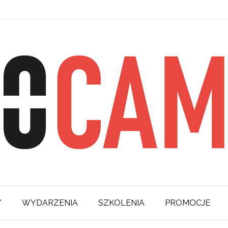
Y
WYDARZENIA
SZKOLENIA
PROMOCJE