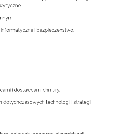
 wytyczne.
innymi:
informatyczne i bezpieczeństwo.
cami i dostawcami chmury.
 dotychczasowych technologii i strategii