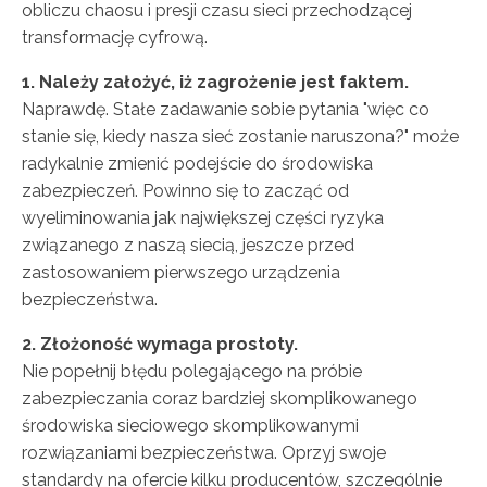
obliczu chaosu i presji czasu sieci przechodzącej
transformację cyfrową.
1. Należy założyć, iż zagrożenie jest faktem.
Naprawdę. Stałe zadawanie sobie pytania "więc co
stanie się, kiedy nasza sieć zostanie naruszona?" może
radykalnie zmienić podejście do środowiska
zabezpieczeń. Powinno się to zacząć od
wyeliminowania jak największej części ryzyka
związanego z naszą siecią, jeszcze przed
zastosowaniem pierwszego urządzenia
bezpieczeństwa.
2. Złożoność wymaga prostoty.
Nie popełnij błędu polegającego na próbie
zabezpieczania coraz bardziej skomplikowanego
środowiska sieciowego skomplikowanymi
rozwiązaniami bezpieczeństwa. Oprzyj swoje
standardy na ofercie kilku producentów, szczególnie