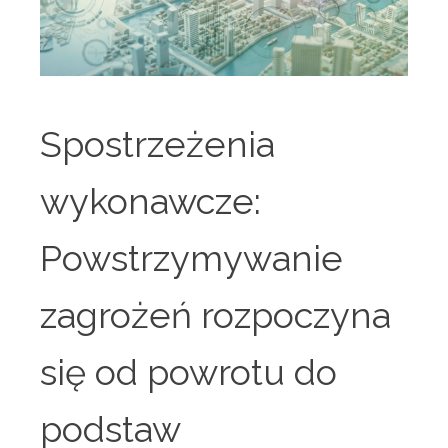
Spostrzeżenia
wykonawcze:
Powstrzymywanie
zagrożeń rozpoczyna
się od powrotu do
podstaw