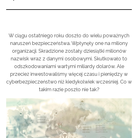
W ciągu ostatniego roku doszło do wielu poważnych
naruszeń bezpieczeństwa. Wpłynęły one na miliony
organizacji. Skradzione zostały dziesiątki milionów
nazwisk wraz z danymi osobowymi. Skutkowało to
odszkodowaniami wartymi miliardy dolarów. Ale
przecież inwestowaliśmy więcej czasu i pieniędzy w
cyberbezpieczeństwo niż kiedykolwiek wcześniej. Co w
takim razie poszło nie tak?