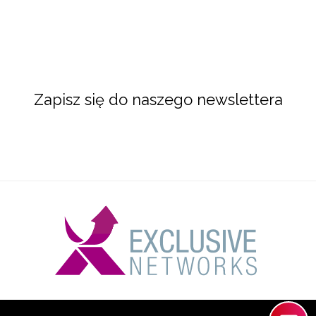
Zapisz się do naszego newslettera