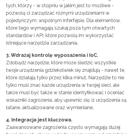
tych, którzy - w stopniu w jakim jest to możliwe -
pozwolą ci zarządzać różnymi urządzeniami w
pojedyńczym, wspólnym inferfejsie. Dla elementów,
które tego wymagają szukaj poza tym otwartych
standardów i API, które pozwolą im wykorzystać
istniejące narzędzia zarządzania.
3. Wdrażaj kontrolę wyposażenia i IoC.
Zdobądź narzędzie, które może śledzić wszystkie
twoje urządzenia gdziekolwiek się znajdują - nawet te,
które działają tylko przez kilka minut. Narzędzie to nie
tylko musi znać każde urządzenia w twojej sieci, ale
także musi być także w stanie identyfikować i oceniać
wskaźniki zagrożenia, aby upewnić się, iż urządzenia są
łatane, aktualizowane oraz wymieniane.
4. Integracja jest kluczowa.
Zaawansowane zagrożenia często wymagają dużej