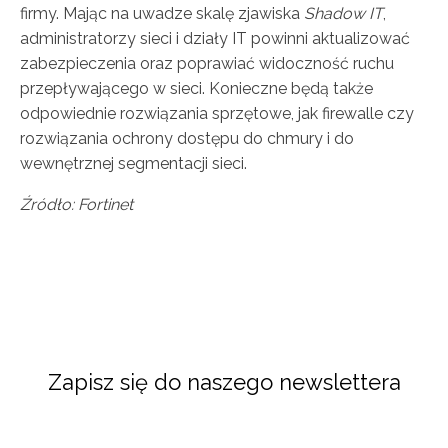
firmy. Mając na uwadze skalę zjawiska
Shadow IT
,
administratorzy sieci i działy IT powinni aktualizować
zabezpieczenia oraz poprawiać widoczność ruchu
przepływającego w sieci. Konieczne będą także
odpowiednie rozwiązania sprzętowe, jak firewalle czy
rozwiązania ochrony dostępu do chmury i do
wewnętrznej segmentacji sieci.
Źródło: Fortinet
Zapisz się do naszego newslettera