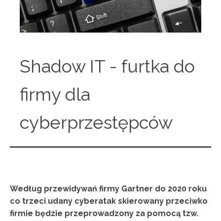
Shadow IT - furtka do
firmy dla
cyberprzestępców
Według przewidywań firmy Gartner do 2020 roku
co trzeci udany cyberatak skierowany przeciwko
firmie będzie przeprowadzony za pomocą tzw.