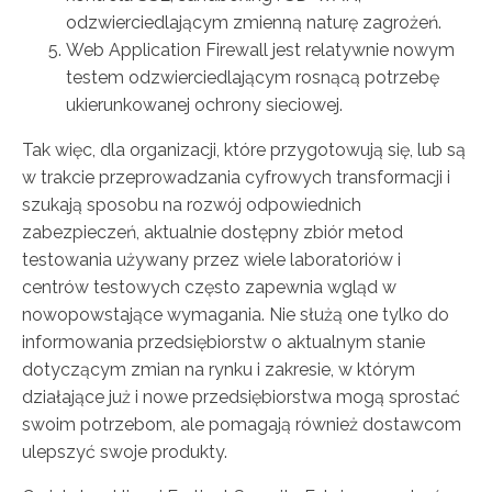
odzwierciedlającym zmienną naturę zagrożeń.
Web Application Firewall jest relatywnie nowym
testem odzwierciedlającym rosnącą potrzebę
ukierunkowanej ochrony sieciowej.
Tak więc, dla organizacji, które przygotowują się, lub są
w trakcie przeprowadzania cyfrowych transformacji i
szukają sposobu na rozwój odpowiednich
zabezpieczeń, aktualnie dostępny zbiór metod
testowania używany przez wiele laboratoriów i
centrów testowych często zapewnia wgląd w
nowopowstające wymagania. Nie służą one tylko do
informowania przedsiębiorstw o aktualnym stanie
dotyczącym zmian na rynku i zakresie, w którym
działające już i nowe przedsiębiorstwa mogą sprostać
swoim potrzebom, ale pomagają również dostawcom
ulepszyć swoje produkty.