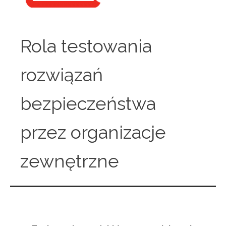
Rola testowania
rozwiązań
bezpieczeństwa
przez organizacje
zewnętrzne