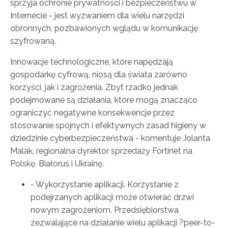
sprzyja ochronie prywatności i bezpieczeństwu w
Internecie - jest wyzwaniem dla wielu narzędzi
obronnych, pozbawionych wglądu w komunikację
szyfrowaną.
Innowacje technologiczne, które napędzają
gospodarkę cyfrową, niosą dla świata zarówno
korzyści, jak i zagrożenia. Zbyt rzadko jednak
podejmowane są działania, które mogą znacząco
ograniczyć negatywne konsekwencje przez
stosowanie spójnych i efektywnych zasad higieny w
dziedzinie cyberbezpieczeństwa - komentuje Jolanta
Malak, regionalna dyrektor sprzedaży Fortinet na
Polskę, Białoruś i Ukrainę.
- Wykorzystanie aplikacji. Korzystanie z
podejrzanych aplikacji może otwierać drzwi
nowym zagrożeniom. Przedsiębiorstwa
zezwalające na działanie wielu aplikacji ?peer-to-