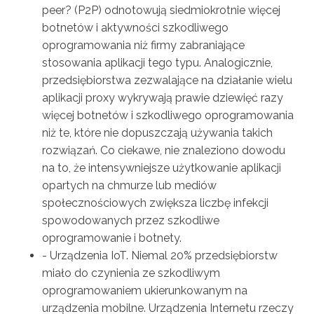
peer? (P2P) odnotowują siedmiokrotnie więcej
botnetów i aktywności szkodliwego
oprogramowania niż firmy zabraniające
stosowania aplikacji tego typu. Analogicznie,
przedsiębiorstwa zezwalające na działanie wielu
aplikacji proxy wykrywają prawie dziewięć razy
więcej botnetów i szkodliwego oprogramowania
niż te, które nie dopuszczają używania takich
rozwiązań. Co ciekawe, nie znaleziono dowodu
na to, że intensywniejsze użytkowanie aplikacji
opartych na chmurze lub mediów
społecznościowych zwiększa liczbę infekcji
spowodowanych przez szkodliwe
oprogramowanie i botnety.
- Urządzenia IoT. Niemal 20% przedsiębiorstw
miało do czynienia ze szkodliwym
oprogramowaniem ukierunkowanym na
urządzenia mobilne. Urządzenia Internetu rzeczy