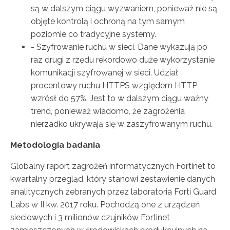
są w dalszym ciągu wyzwaniem, ponieważ nie są
objęte kontrolą i ochroną na tym samym
poziomie co tradycyjne systemy.
- Szyfrowanie ruchu w sieci. Dane wykazują po
raz drugi z rzędu rekordowo duże wykorzystanie
komunikacji szyfrowanej w sieci. Udział
procentowy ruchu HTTPS względem HTTP
wzrósł do 57%. Jest to w dalszym ciągu ważny
trend, ponieważ wiadomo, że zagrożenia
nierzadko ukrywają się w zaszyfrowanym ruchu.
Metodologia badania
Globalny raport zagrożeń informatycznych Fortinet to
kwartalny przegląd, który stanowi zestawienie danych
analitycznych zebranych przez laboratoria Forti Guard
Labs w II kw. 2017 roku. Pochodzą one z urządzeń
sieciowych i 3 milionów czujników Fortinet