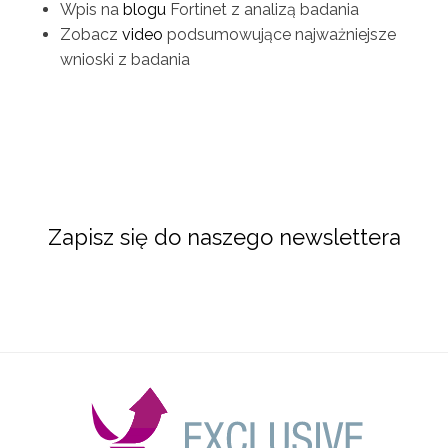
Wpis na
blogu
Fortinet z analizą badania
Zobacz
video
podsumowujące najważniejsze
wnioski z badania
Zapisz się do naszego newslettera