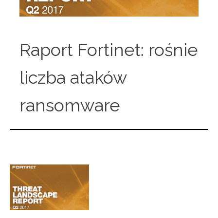
Raport Fortinet: rośnie
liczba ataków
ransomware