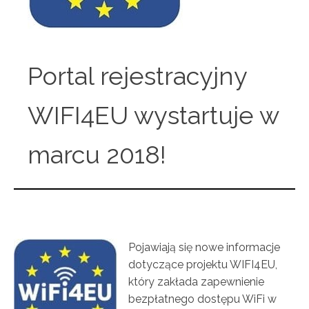
Portal rejestracyjny
WIFI4EU wystartuje w
marcu 2018!
Pojawiają się nowe informacje
dotyczące projektu WIFI4EU,
który zakłada zapewnienie
bezpłatnego dostępu WiFi w