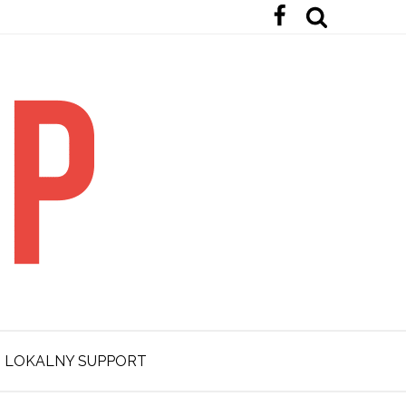
LOKALNY SUPPORT