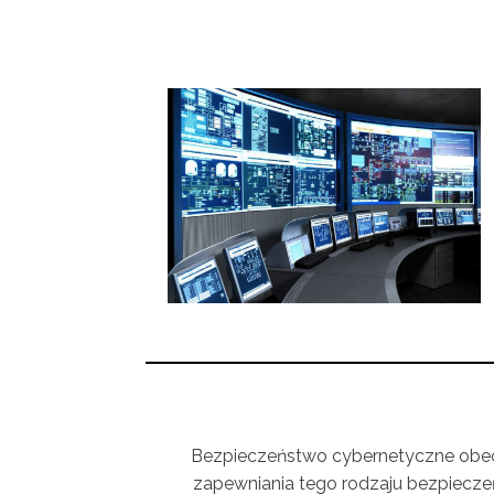
Bezpieczeństwo cybernetyczne obecni
zapewniania tego rodzaju bezpiecze