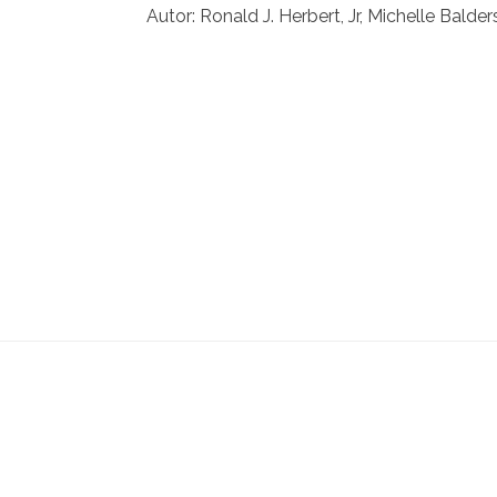
Autor: Ronald J. Herbert, Jr, Michelle Balder