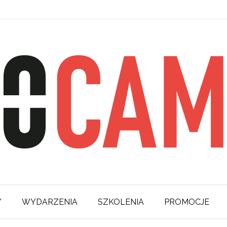
Y
WYDARZENIA
SZKOLENIA
PROMOCJE