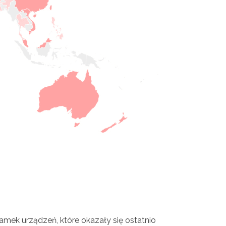
łamek urządzeń, które okazały się ostatnio