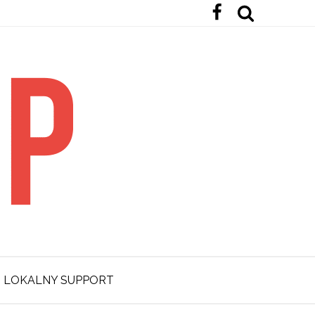
LOKALNY SUPPORT