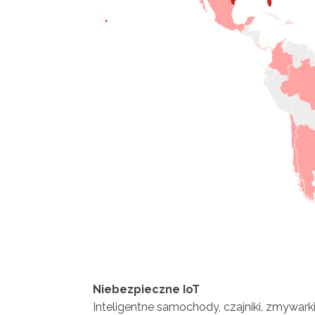
Niebezpieczne IoT
Inteligentne samochody, czajniki, zmywarki