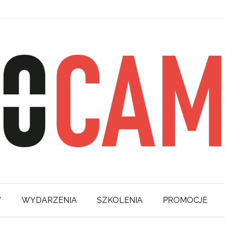
Y
WYDARZENIA
SZKOLENIA
PROMOCJE