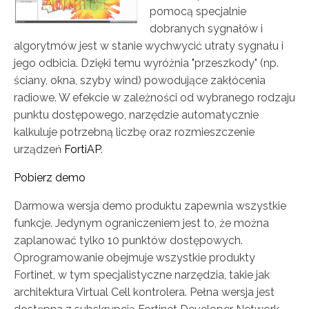
pomocą specjalnie
dobranych sygnałów i
algorytmów jest w stanie wychwycić utraty sygnału i
jego odbicia. Dzięki temu wyróżnia "przeszkody" (np.
ściany, okna, szyby wind) powodujące zakłócenia
radiowe. W efekcie w zależności od wybranego rodzaju
punktu dostępowego, narzędzie automatycznie
kalkuluje potrzebną liczbę oraz rozmieszczenie
urządzeń
FortiAP
.
Pobierz demo
Darmowa wersja demo produktu zapewnia wszystkie
funkcje. Jedynym ograniczeniem jest to, że można
zaplanować tylko 10 punktów dostępowych.
Oprogramowanie obejmuje wszystkie produkty
Fortinet, w tym specjalistyczne narzędzia, takie jak
architektura Virtual Cell kontrolera. Pełna wersja jest