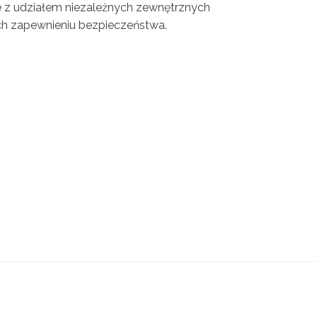
ne z udziałem niezależnych zewnętrznych
ych zapewnieniu bezpieczeństwa.