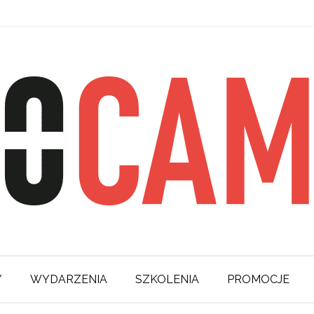
Y
WYDARZENIA
SZKOLENIA
PROMOCJE