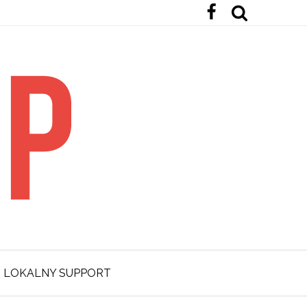
LOKALNY SUPPORT