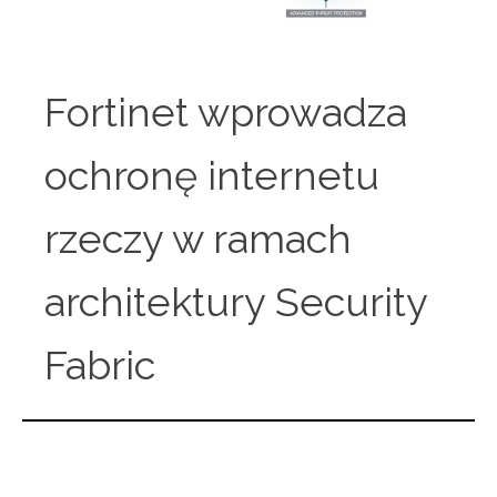
Fortinet wprowadza
ochronę internetu
rzeczy w ramach
architektury Security
Fabric