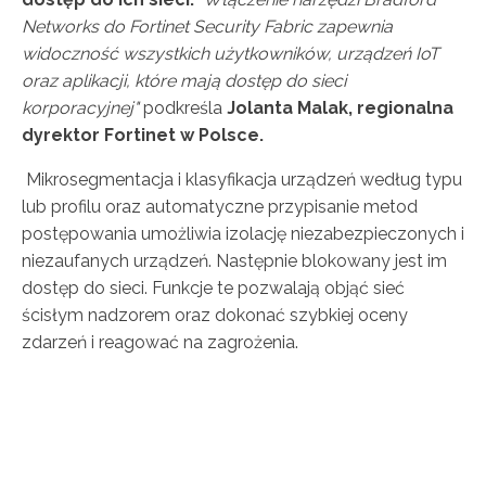
Networks do Fortinet Security Fabric zapewnia
widoczność wszystkich użytkowników, urządzeń IoT
oraz aplikacji, które mają dostęp do sieci
korporacyjnej"
podkreśla
Jolanta Malak, regionalna
dyrektor Fortinet w Polsce.
Mikrosegmentacja i klasyfikacja urządzeń według typu
lub profilu oraz automatyczne przypisanie metod
postępowania umożliwia izolację niezabezpieczonych i
niezaufanych urządzeń. Następnie blokowany jest im
dostęp do sieci. Funkcje te pozwalają objąć sieć
ścisłym nadzorem oraz dokonać szybkiej oceny
zdarzeń i reagować na zagrożenia.