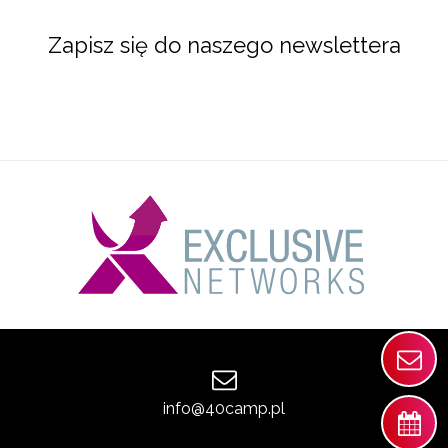
Zapisz się do naszego newslettera
info@40camp.pl