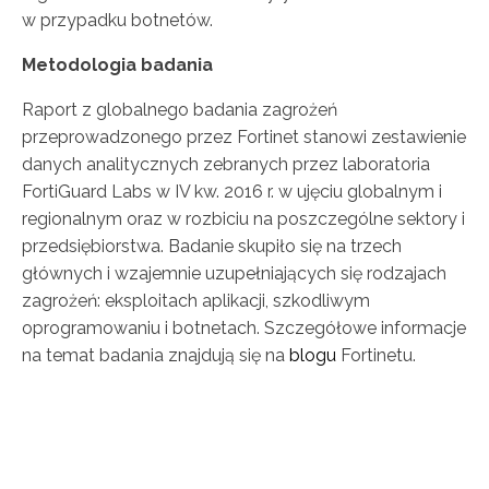
w przypadku botnetów.
Metodologia badania
Raport z globalnego badania zagrożeń
przeprowadzonego przez Fortinet stanowi zestawienie
danych analitycznych zebranych przez laboratoria
FortiGuard Labs w IV kw. 2016 r. w ujęciu globalnym i
regionalnym oraz w rozbiciu na poszczególne sektory i
przedsiębiorstwa. Badanie skupiło się na trzech
głównych i wzajemnie uzupełniających się rodzajach
zagrożeń: eksploitach aplikacji, szkodliwym
oprogramowaniu i botnetach. Szczegółowe informacje
na temat badania znajdują się na
blogu
Fortinetu.