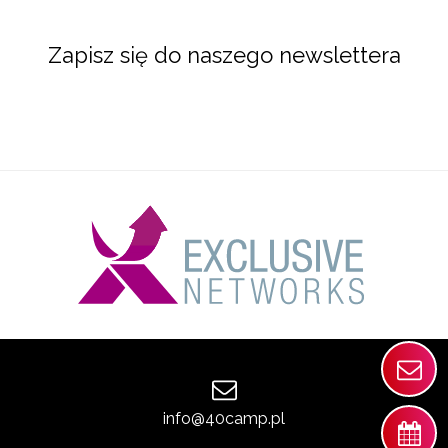
Zapisz się do naszego newslettera
info@40camp.pl