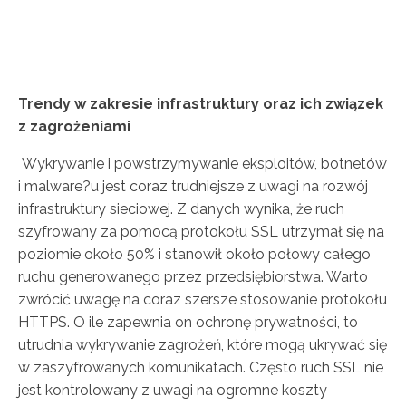
Trendy w zakresie infrastruktury oraz ich związek
z zagrożeniami
Wykrywanie i powstrzymywanie eksploitów, botnetów
i malware?u jest coraz trudniejsze z uwagi na rozwój
infrastruktury sieciowej. Z danych wynika, że ruch
szyfrowany za pomocą protokołu SSL utrzymał się na
poziomie około 50% i stanowił około połowy całego
ruchu generowanego przez przedsiębiorstwa. Warto
zwrócić uwagę na coraz szersze stosowanie protokołu
HTTPS. O ile zapewnia on ochronę prywatności, to
utrudnia wykrywanie zagrożeń, które mogą ukrywać się
w zaszyfrowanych komunikatach. Często ruch SSL nie
jest kontrolowany z uwagi na ogromne koszty