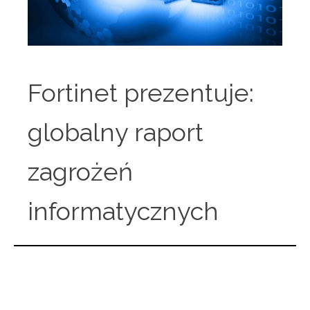
Fortinet prezentuje:
globalny raport
zagrożeń
informatycznych