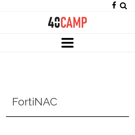
FortiNAC