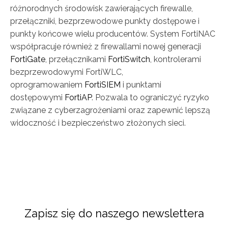
różnorodnych środowisk zawierających firewalle,
przełączniki, bezprzewodowe punkty dostępowe i
punkty końcowe wielu producentów. System FortiNAC
współpracuje również z firewallami nowej generacji
FortiGate
, przełącznikami
FortiSwitch
, kontrolerami
bezprzewodowymi FortiWLC,
oprogramowaniem
FortiSIEM
i punktami
dostępowymi
FortiAP
. Pozwala to ograniczyć ryzyko
związane z cyberzagrożeniami oraz zapewnić lepszą
widoczność i bezpieczeństwo złożonych sieci.
Zapisz się do naszego newslettera