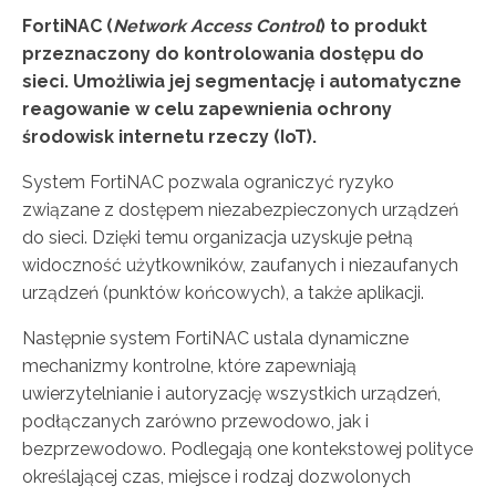
FortiNAC
(
Network Access Control
) to produkt
przeznaczony do kontrolowania dostępu do
sieci. Umożliwia jej segmentację i automatyczne
reagowanie w celu zapewnienia ochrony
środowisk internetu rzeczy (IoT).
System FortiNAC pozwala ograniczyć ryzyko
związane z dostępem niezabezpieczonych urządzeń
do sieci. Dzięki temu organizacja uzyskuje pełną
widoczność użytkowników, zaufanych i niezaufanych
urządzeń (punktów końcowych), a także aplikacji.
Następnie system FortiNAC ustala dynamiczne
mechanizmy kontrolne, które zapewniają
uwierzytelnianie i autoryzację wszystkich urządzeń,
podłączanych zarówno przewodowo, jak i
bezprzewodowo. Podlegają one kontekstowej polityce
określającej czas, miejsce i rodzaj dozwolonych