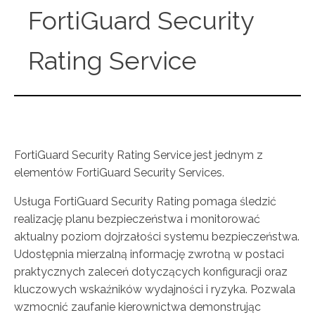
FortiGuard Security
Rating Service
FortiGuard Security Rating Service jest jednym z
elementów FortiGuard Security Services.
Usługa FortiGuard Security Rating pomaga śledzić
realizację planu bezpieczeństwa i monitorować
aktualny poziom dojrzałości systemu bezpieczeństwa.
Udostępnia mierzalną informację zwrotną w postaci
praktycznych zaleceń dotyczących konfiguracji oraz
kluczowych wskaźników wydajności i ryzyka. Pozwala
wzmocnić zaufanie kierownictwa demonstrując