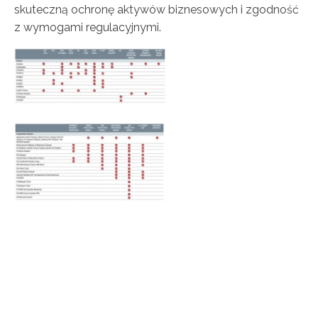
skuteczną ochronę aktywów biznesowych i zgodność
z wymogami regulacyjnymi.