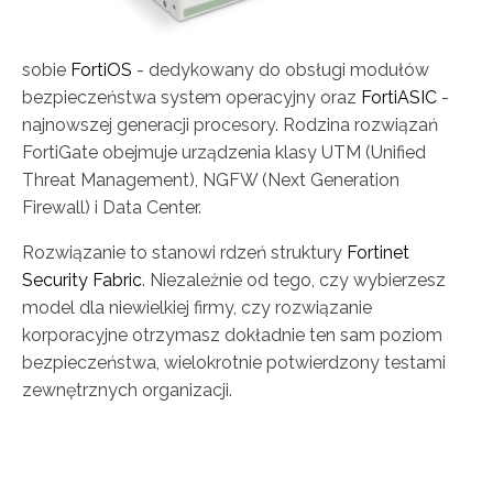
sobie
FortiOS
- dedykowany do obsługi modułów
bezpieczeństwa system operacyjny oraz
FortiASIC
-
najnowszej generacji procesory. Rodzina rozwiązań
FortiGate obejmuje urządzenia klasy UTM (Unified
Threat Management), NGFW (Next Generation
Firewall) i Data Center.
Rozwiązanie to stanowi rdzeń struktury
Fortinet
Security Fabric
. Niezależnie od tego, czy wybierzesz
model dla niewielkiej firmy, czy rozwiązanie
korporacyjne otrzymasz dokładnie ten sam poziom
bezpieczeństwa, wielokrotnie potwierdzony testami
zewnętrznych organizacji.