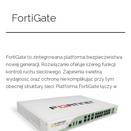
FortiGate
FortiGate to zintegrowana platforma bezpieczeństwa
nowej generacji. Rozwiązanie oferuje szereg funkcji
kontroli ruchu sieciowego. Zapewnia świetną
wydajność oraz ochronę nie komplikując przy tym
obecnej struktury sieci.
Platforma FortiGate łączy w