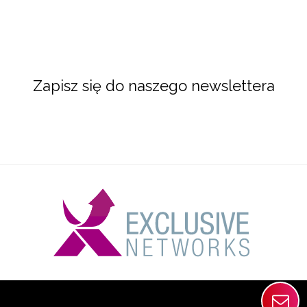
Zapisz się do naszego newslettera