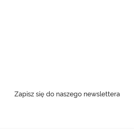
Zapisz się do naszego newslettera