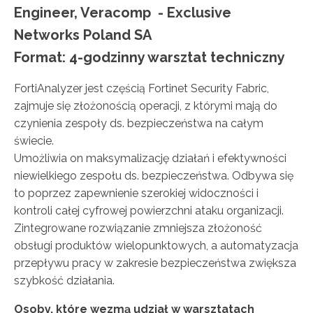
Engineer, Veracomp - Exclusive
Networks Poland SA
Format: 4-godzinny warsztat techniczny
FortiAnalyzer jest częścią Fortinet Security Fabric,
zajmuje się złożonością operacji, z którymi mają do
czynienia zespoły
ds. bezpieczeństwa na całym
świecie.
Umożliwia on maksymalizację działań i efektywności
niewielkiego zespołu ds. bezpieczeństwa. Odbywa się
to poprzez zapewnienie szerokiej widoczności i
kontroli całej cyfrowej powierzchni ataku organizacji.
Zintegrowane rozwiązanie zmniejsza złożoność
obsługi produktów wielopunktowych, a automatyzacja
przepływu pracy w zakresie bezpieczeństwa zwiększa
szybkość działania.
Osoby, które wezmą udział w warsztatach