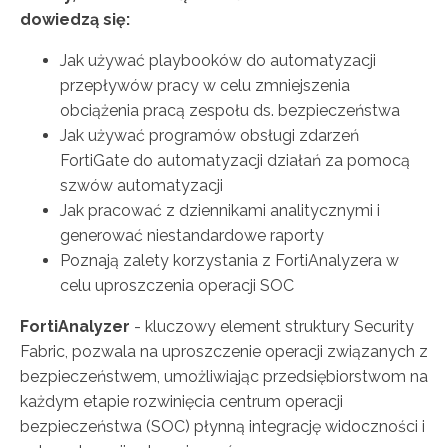
dowiedzą się:
Jak używać playbooków do automatyzacji
przepływów pracy w celu zmniejszenia
obciążenia pracą zespołu ds. bezpieczeństwa
Jak używać programów obsługi zdarzeń
FortiGate do automatyzacji działań za pomocą
szwów automatyzacji
Jak pracować z dziennikami analitycznymi i
generować niestandardowe raporty
Poznają zalety korzystania z FortiAnalyzera w
celu uproszczenia operacji SOC
FortiAnalyzer
- kluczowy element struktury Security
Fabric, pozwala na uproszczenie operacji związanych z
bezpieczeństwem, umożliwiając przedsiębiorstwom na
każdym etapie rozwinięcia centrum operacji
bezpieczeństwa (SOC) płynną integrację widoczności i