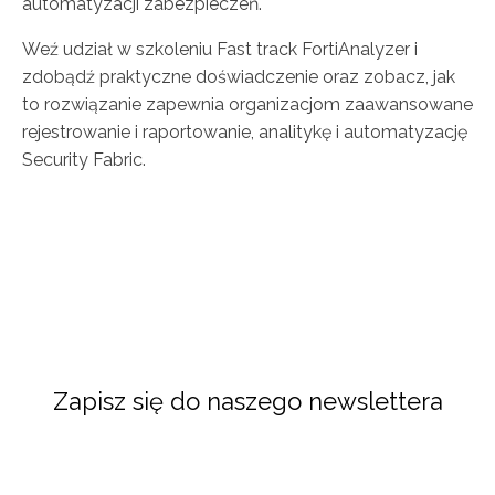
automatyzacji zabezpieczeń.
Weź udział w szkoleniu Fast track FortiAnalyzer i
zdobądź praktyczne doświadczenie oraz zobacz, jak
to rozwiązanie zapewnia organizacjom zaawansowane
rejestrowanie i raportowanie, analitykę i automatyzację
Security Fabric.
Zapisz się do naszego newslettera