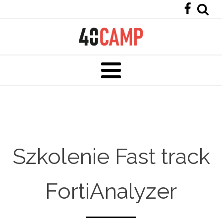
Szkolenie Fast track
FortiAnalyzer