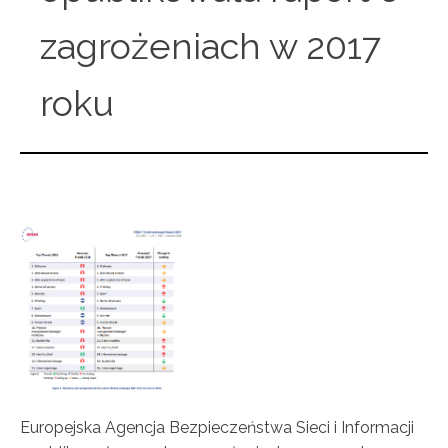
zagrożeniach w 2017
roku
Europejska Agencja Bezpieczeństwa Sieci i Informacji