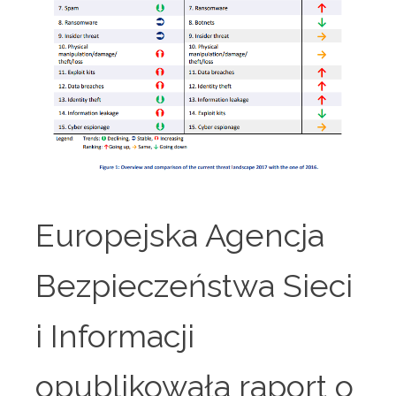
Europejska Agencja
Bezpieczeństwa Sieci
i Informacji
opublikowała raport o