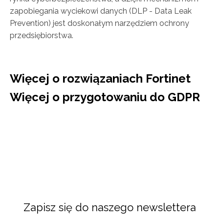
zapobiegania wyciekowi danych (DLP - Data Leak
Prevention) jest doskonałym narzędziem ochrony
przedsiębiorstwa.
Więcej o rozwiązaniach Fortinet
Więcej o przygotowaniu do GDPR
Zapisz się do naszego newslettera