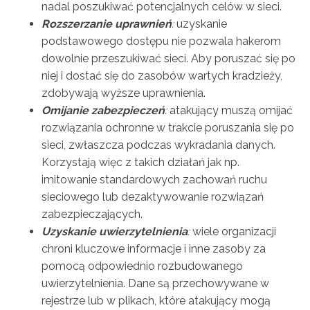
nadal poszukiwać potencjalnych celów w sieci.
Rozszerzanie uprawnień
:
uzyskanie
podstawowego dostępu nie pozwala hakerom
dowolnie przeszukiwać sieci. Aby poruszać się po
niej i dostać się do zasobów wartych kradzieży,
zdobywają wyższe uprawnienia.
Omijanie zabezpieczeń
:
atakujący muszą omijać
rozwiązania ochronne w trakcie poruszania się po
sieci, zwłaszcza podczas wykradania danych.
Korzystają więc z takich działań jak np.
imitowanie standardowych zachowań ruchu
sieciowego lub dezaktywowanie rozwiązań
zabezpieczających.
Uzyskanie uwierzytelnienia
:
wiele organizacji
chroni kluczowe informacje i inne zasoby za
pomocą odpowiednio rozbudowanego
uwierzytelnienia. Dane są przechowywane w
rejestrze lub w plikach, które atakujący mogą