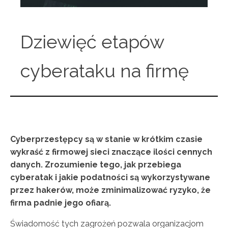
Dziewięć etapów
cyberataku na firmę
Cyberprzestępcy są w stanie w krótkim czasie
wykraść z firmowej sieci znaczące ilości cennych
danych. Zrozumienie tego, jak przebiega
cyberatak i jakie podatności są wykorzystywane
przez hakerów, może zminimalizować ryzyko, że
firma padnie jego ofiarą.
Świadomość tych zagrożeń pozwala organizacjom